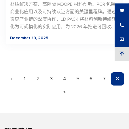
材质解决方案、高阻隔 MDOPE 材料创新、PCR 包装
商业化应用以及可持续认证方面的关键里程碑。通过
贯穿产业链的深度协作，LD PACK 将材料创新持续转
化为可规模化的实际应用，为 2026 年推进可回收、
面向未来的包装解决方案奠定了坚实基础。
December 19, 2025
«
1
2
3
4
5
6
7
8
»