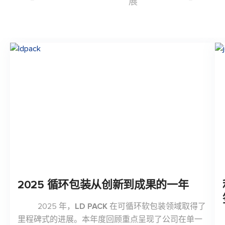
展
2025 循环包装从创新到成果的一年
2025 年，
LD PACK
在可循环软包装领域取得了
里程碑式的进展。本年度回顾重点呈现了公司在单一