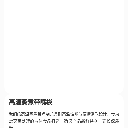
高温蒸煮带嘴袋
我们的高温蒸煮带嘴袋兼具耐高温性能与便捷倒取设计，专为
需灭菌处理的液体食品打造，确保产品新鲜持久，延长保质