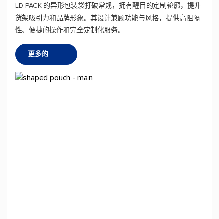
LD PACK 的异形包装袋打破常规，拥有醒目的定制轮廓，提升
货架吸引力和品牌形象。其设计兼顾功能与风格，提供高阻隔
性、便捷的操作和完全定制化服务。
更多的