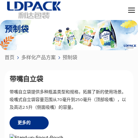
预制袋
首页
多样化产品方案
预制袋
带嘴自立袋
带嘴自立袋提供多种瓶盖类型和规格，拓展了新的使用场景。
吸嘴式自立袋容量范围从70毫升到250毫升（顶部吸嘴），以
及高达2.5升（侧面吸嘴）的容量。
更多的