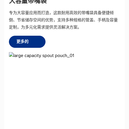
大容量带嘴袋
专为大容量应用而打造，这款耐用高效的带嘴袋具备便捷倾
倒、节省储存空间的优势，支持多种规格的管盖、手柄及容量
定制，为多元化需求提供灵活解决方案。
更多的