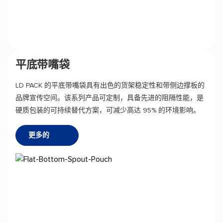
平底带嘴袋
LD PACK 的平底带嘴袋具有出色的货架稳定性和带侧边撑板的
品牌宣传空间。该系列产品可定制，具备先进的阻隔性能，是
硬质包装的可持续替代方案，可减少高达 95% 的环境影响。
更多的