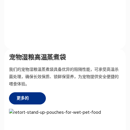
宠物湿粮高温蒸煮袋
我们的宠物湿粮温蒸煮袋具备优异的阻隔性能，可承受高温杀
菌处理，确保长效保质、锁鲜保营养，为宠物提供安全便捷的
喂食体验。
更多的