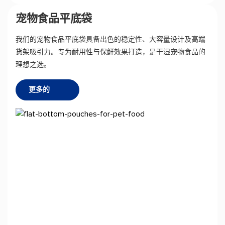
宠物食品平底袋
我们的宠物食品平底袋具备出色的稳定性、大容量设计及高端
货架吸引力。专为耐用性与保鲜效果打造，是干湿宠物食品的
理想之选。
更多的