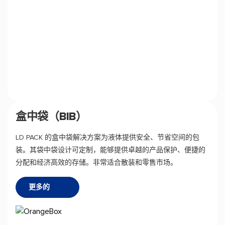
盒中袋（BIB）
LD PACK 的盒中袋解决方案为液体提供安全、节省空间的包
装。其袋中袋设计可定制，能够提供卓越的产品保护、便捷的
分配和经济高效的存储。非常适合散装和零售市场。
更多的