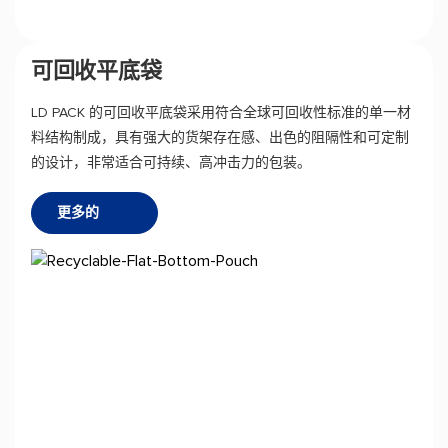
可回收平底袋
LD PACK 的可回收平底袋采用符合全球可回收性标准的单一材
料结构制成，具有强大的货架存在感、出色的阻隔性和可定制
的设计，非常适合可持续、高冲击力的包装。
更多的