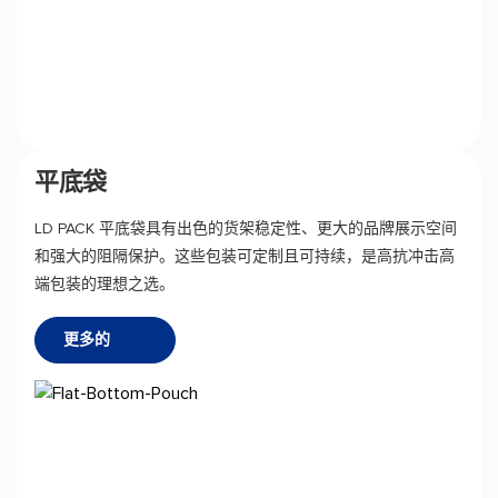
平底袋
LD PACK 平底袋具有出色的货架稳定性、更大的品牌展示空间
和强大的阻隔保护。这些包装可定制且可持续，是高抗冲击高
端包装的理想之选。
更多的