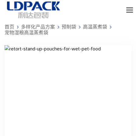
首页
多样化产品方案
预制袋
高温蒸煮袋
宠物湿粮高温蒸煮袋