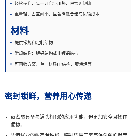
轻松操作，易于开启与加热，喂食更便捷
重量轻、占空间小，显著降低仓储与运输成本
材料
提供常规和定制结构
常规结构：镀铝结构或非镀铝结构
可回收方案：单一材质PP结构、聚烯烃等
密封锁鲜，营养用心传递
蒸煮袋具备与罐头相似的应用功能，但更加安全且操作
便捷。
凭借优异的耐高温性能，特别适用于需高温杀菌的湿宠