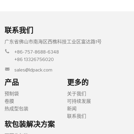
联系我们
广东省佛山市南海区西樵科技工业区富达路1号
+86-757-8688-6348
+86 13326756020
sales@ldpack.com
产品
更多的
预制袋
关于我们
卷膜
可持续发展
热成型包装
新闻
联系我们
软包装解决方案