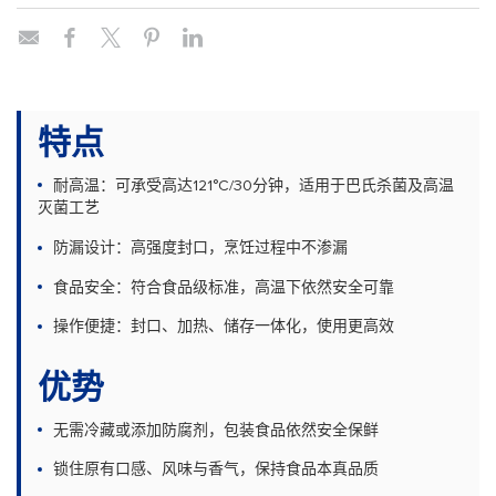
特点
耐高温：可承受高达121°C/30分钟，适用于巴氏杀菌及高温
灭菌工艺
防漏设计：高强度封口，烹饪过程中不渗漏
食品安全：符合食品级标准，高温下依然安全可靠
操作便捷：封口、加热、储存一体化，使用更高效
优势
无需冷藏或添加防腐剂，包装食品依然安全保鲜
锁住原有口感、风味与香气，保持食品本真品质