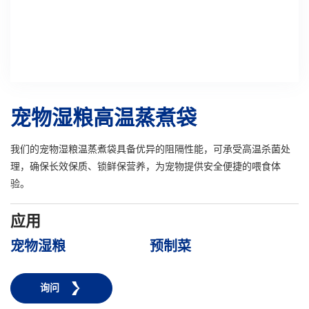
宠物湿粮高温蒸煮袋
我们的宠物湿粮温蒸煮袋具备优异的阻隔性能，可承受高温杀菌处
理，确保长效保质、锁鲜保营养，为宠物提供安全便捷的喂食体
验。
应用
宠物湿粮
预制菜
询问