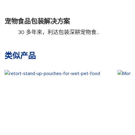
宠物食品包装解决方案
30 多年来，利达包装深耕宠物食...
类似产品