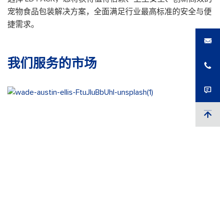
宠物食品包装解决方案，全面满足行业最高标准的安全与便
捷需求。
我们服务的市场