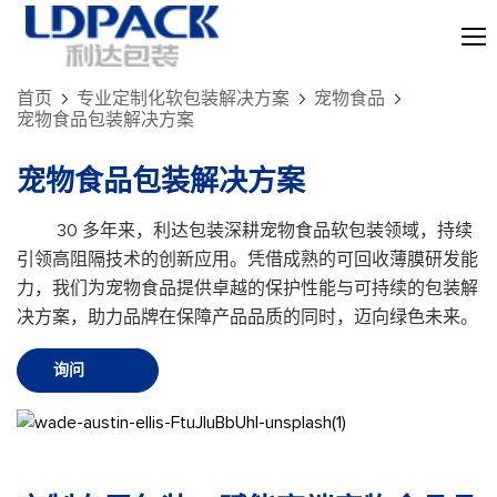
首页
专业定制化软包装解决方案
宠物食品
宠物食品包装解决方案
宠物食品包装解决方案
30 多年来，利达包装深耕宠物食品软包装领域，持续
引领高阻隔技术的创新应用。凭借成熟的可回收薄膜研发能
力，我们为宠物食品提供卓越的保护性能与可持续的包装解
决方案，助力品牌在保障产品品质的同时，迈向绿色未来。
询问