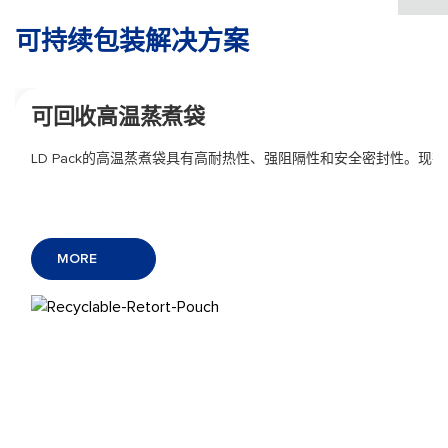
可持续包装解决方案
可回收高温蒸煮袋
LD Pack的高温蒸煮袋具有高耐热性、强阻隔性和安全密封性。
MORE