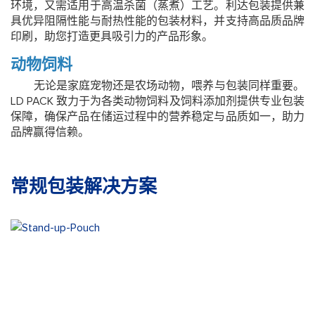
环境，又需适用于高温杀菌（蒸煮）工艺。利达包装提供兼
具优异阻隔性能与耐热性能的包装材料，并支持高品质品牌
印刷，助您打造更具吸引力的产品形象。
动物饲料
无论是家庭宠物还是农场动物，喂养与包装同样重要。
LD PACK 致力于为各类动物饲料及饲料添加剂提供专业包装
保障，确保产品在储运过程中的营养稳定与品质如一，助力
品牌赢得信赖。
常规包装解决方案