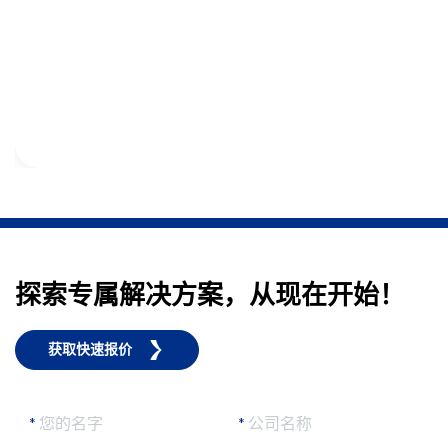
探索专属解决方案，从现在开始！
获取快速报价
*
您的名字
*
公司名称