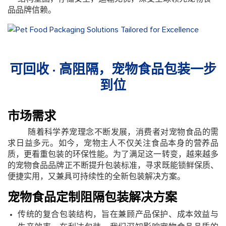
品品牌信赖。
可回收 · 高阻隔，宠物食品包装一步
到位
市场需求
随着科学养宠理念不断发展，消费者对宠物食品的需
求日益多元。如今，宠物主人不仅关注食品本身的营养品
质，更看重包装的环保性能。为了满足这一转变，越来越多
的宠物食品品牌正不断提升包装标准，寻求既能锁鲜保质、
便捷实用，又兼具可持续性的全新包装解决方案。
宠物食品定制阻隔包装解决方案
传统的复合包装结构，旨在兼顾产品保护、成本效益与