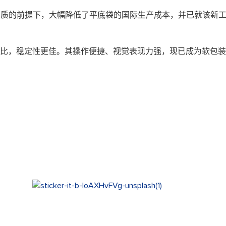
确保品质的前提下，大幅降低了平底袋的国际生产成本，并已就该新
比，稳定性更佳。其操作便捷、视觉表现力强，现已成为软包装