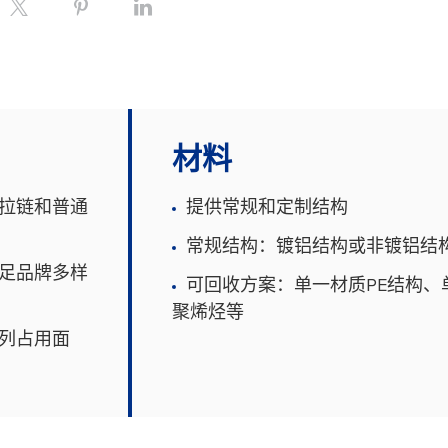
材料
拉链和普通
提供常规和定制结构
常规结构：镀铝结构或非镀铝结
足品牌多样
可回收方案：单一材质PE结构、
聚烯烃等
列占用面