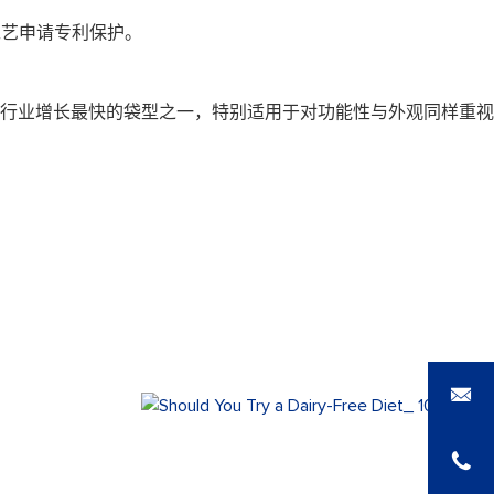
工艺申请专利保护。
行业增长最快的袋型之一，特别适用于对功能性与外观同样重视