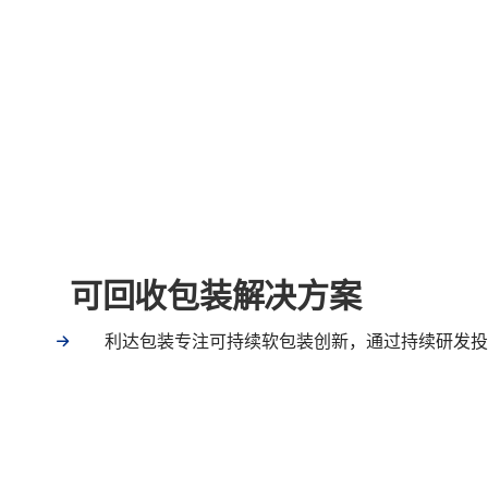
可回收包装解决方案
利达包装专注可持续软包装创新，通过持续研发投..