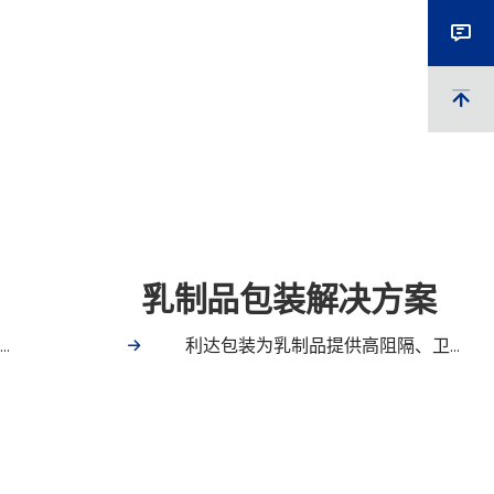
乳制品包装解决方案
.
利达包装为乳制品提供高阻隔、卫...