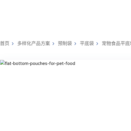
首页
多样化产品方案
预制袋
平底袋
宠物食品平底