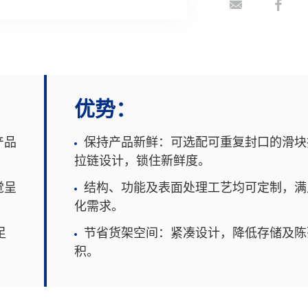
优势：
产品
保持产品新鲜：可选配可重复封口的滑块
拉链设计，锁住新鲜度。
觉呈
结构、功能及表面处理工艺均可定制，满
化需求。
足
节省货架空间：紧凑设计，降低存储及陈
积。