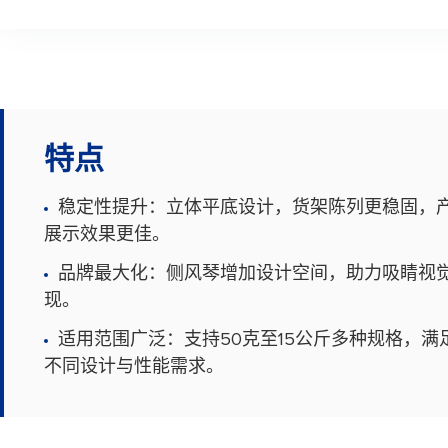
特点
稳定性提升：立体平底设计，货架陈列更稳固，
展示效果更佳。
品牌最大化：侧风琴增加设计空间，助力吸睛视
现。
适用范围广泛：支持50克至15公斤多种规格，满
不同设计与性能需求。