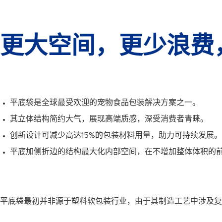
更大空间，更少浪费
平底袋是全球最受欢迎的宠物食品包装解决方案之一。
其立体结构简约大气，展现高端质感，深受消费者青睐。
创新设计可减少高达15%的包装材料用量，助力可持续发展。
平底加侧折边的结构最大化内部空间，在不增加整体体积的
平底袋最初并非源于塑料软包装行业，由于其制造工艺中涉及复