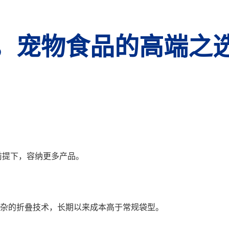
，宠物食品的高端之
前提下，容纳更多产品。
杂的折叠技术，长期以来成本高于常规袋型。