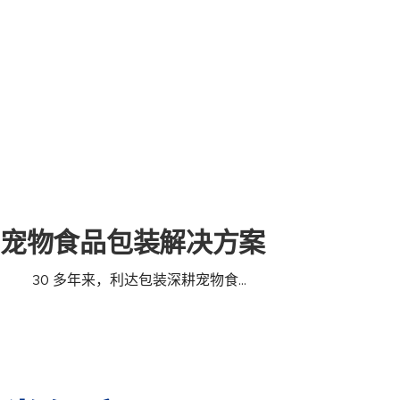
宠物食品包装解决方案
30 多年来，利达包装深耕宠物食...