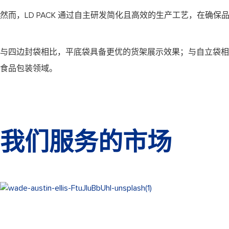
然而，LD PACK 通过自主研发简化且高效的生产工艺，在
与四边封袋相比，平底袋具备更优的货架展示效果；与自立袋相
食品包装领域。
我们服务的市场